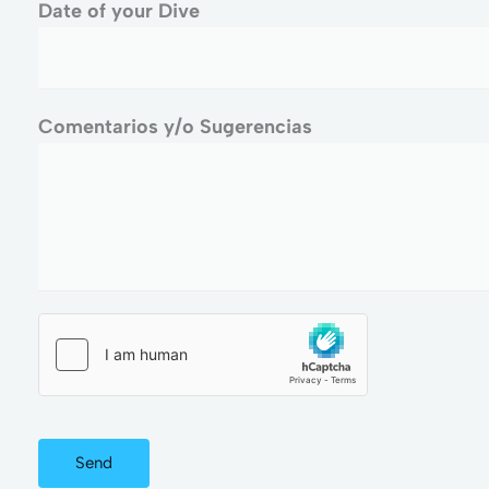
Date of your Dive
Comentarios y/o Sugerencias
Send