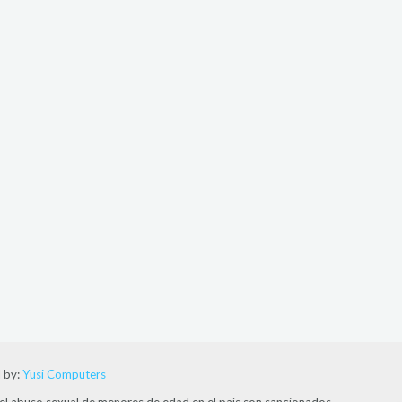
 by:
Yusi Computers