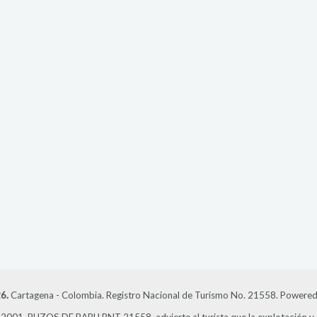
6.
Cartagena - Colombia. Registro Nacional de Turismo No. 21558. Powered